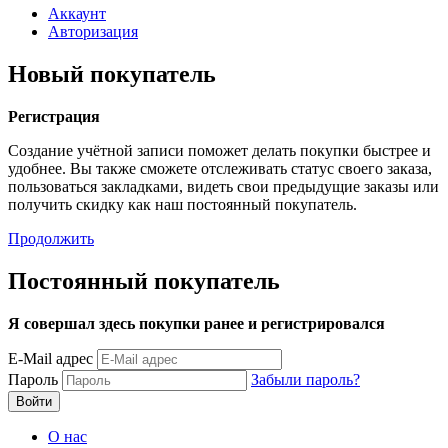
Аккаунт
Авторизация
Новый покупатель
Регистрация
Создание учётной записи поможет делать покупки быстрее и
удобнее. Вы также сможете отслеживать статус своего заказа,
пользоваться закладками, видеть свои предыдущие заказы или
получить скидку как наш постоянный покупатель.
Продолжить
Постоянный покупатель
Я совершал здесь покупки ранее и регистрировался
E-Mail адрес
Пароль
Забыли пароль?
О нас